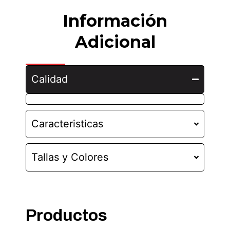
Información
Adicional
Calidad
Caracteristicas
Tallas y Colores
Productos