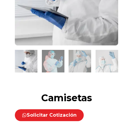
Camisetas
Solicitar Cotización