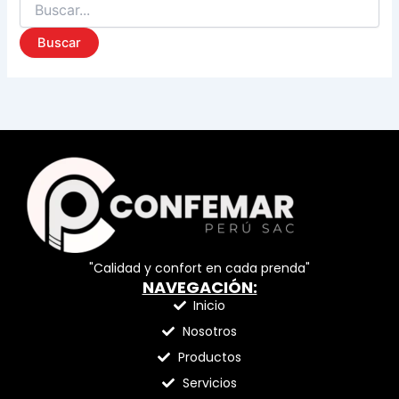
"Calidad y confort en cada prenda"
NAVEGACIÓN:
Inicio
Nosotros
Productos
Servicios