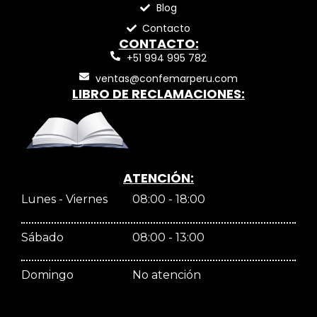
Blog
Contacto
CONTACTO:
+51 994 995 782
ventas@confemarperu.com
LIBRO DE RECLAMACIONES:
ATENCIÓN:
Lunes - Viernes
08:00 - 18:00
Sábado
08:00 - 13:00
Domingo
No atención